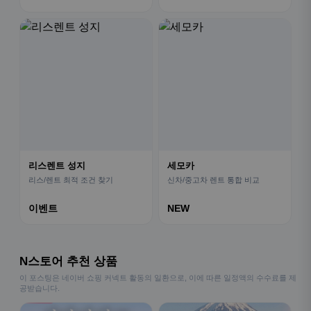
리스렌트 성지
세모카
리스/렌트 최적 조건 찾기
신차/중고차 렌트 통합 비교
이벤트
NEW
N스토어 추천 상품
이 포스팅은 네이버 쇼핑 커넥트 활동의 일환으로, 이에 따른 일정액의 수수료를 제
공받습니다.