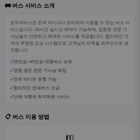
🚌 버스 서비스 소개
모두의버스은 전국 어디서나 편리하게 이용할 수 있는 버스 서
비스입니다. 24시간 실시간 예약이 가능하며, 검증된 전문 기
사님들이 안전하고 쾌적한 서비스를 제공합니다. 합리적인 가
격과 투명한 요금 시스템으로 고객님의 만족을 최우선으로 생
각합니다.
✓
25인승~45인승 대형버스 보유
✓
경험 많은 전문 기사님 배정
✓
전국 어디든 운행 가능
✓
합리적인 전세버스 요금
✓
단체 여행에 최적화된 서비스
📋 버스 이용 방법
1️⃣