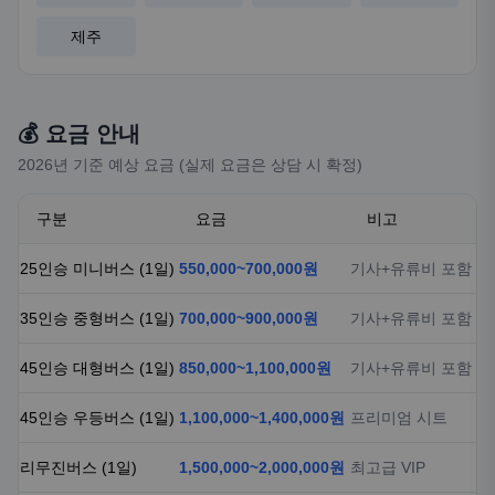
제주
💰 요금 안내
2026년 기준 예상 요금 (실제 요금은 상담 시 확정)
구분
요금
비고
25인승 미니버스 (1일)
550,000~700,000원
기사+유류비 포함
35인승 중형버스 (1일)
700,000~900,000원
기사+유류비 포함
45인승 대형버스 (1일)
850,000~1,100,000원
기사+유류비 포함
45인승 우등버스 (1일)
1,100,000~1,400,000원
프리미엄 시트
리무진버스 (1일)
1,500,000~2,000,000원
최고급 VIP