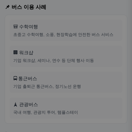
📌 버스 이용 사례
🎒 수학여행
초중고 수학여행, 소풍, 현장학습에 안전한 버스 서비스
🏢 워크샵
기업 워크샵, 세미나, 연수 등 단체 행사 이동
🚍 통근버스
기업 출퇴근 통근버스, 정기노선 운행
🗼 관광버스
국내 여행, 관광지 투어, 템플스테이